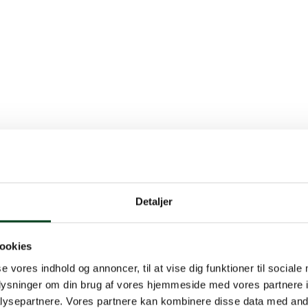
Detaljer
ookies
se vores indhold og annoncer, til at vise dig funktioner til sociale
oplysninger om din brug af vores hjemmeside med vores partnere i
ysepartnere. Vores partnere kan kombinere disse data med andr