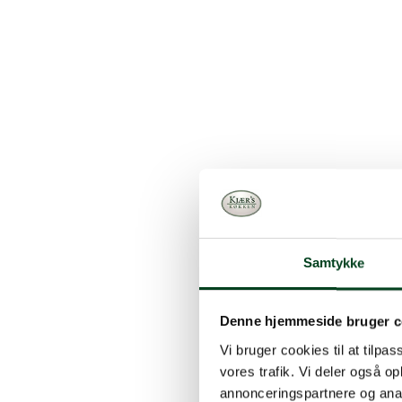
Samtykke
Denne hjemmeside bruger c
Vi bruger cookies til at tilpas
vores trafik. Vi deler også 
annonceringspartnere og anal