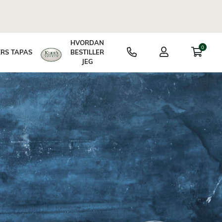
HVORDAN
0
BESTILLER
RS TAPAS
JEG